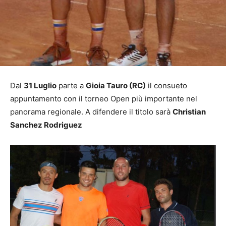
Dal
31 Luglio
parte a
Gioia Tauro (RC)
il consueto
appuntamento con il torneo Open più importante nel
panorama regionale. A difendere il titolo sarà
Christian
Sanchez Rodriguez