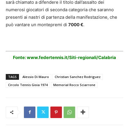
sarà chiamato a difendere il titolo dall’assalto dei
numerosi giocatori di seconda categoria che saranno
presenti ai nastri di partenza della manifestazione, che
può vantare un montepremi di
7000 €
.
Fonte: www.federtennis.it/Siti-regionali/Calabria
TAGS
Alessio Di Mauro
Christian Sanchez Rodriguez
Circolo Tennis Gioia 1974
Memorial Rocco Sciarrone