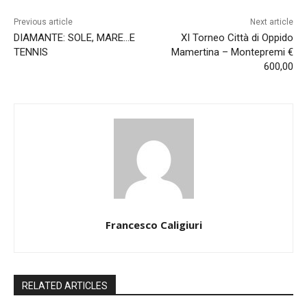
Previous article
Next article
DIAMANTE: SOLE, MARE…E
XI Torneo Città di Oppido
TENNIS
Mamertina – Montepremi €
600,00
Francesco Caligiuri
RELATED ARTICLES