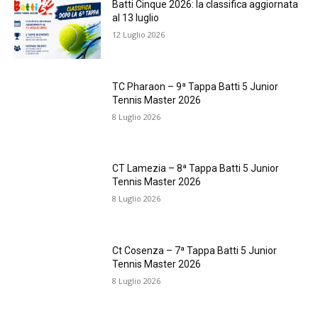
Batti Cinque 2026: la classifica aggiornata
al 13 luglio
12 Luglio 2026
TC Pharaon – 9ª Tappa Batti 5 Junior
Tennis Master 2026
8 Luglio 2026
CT Lamezia – 8ª Tappa Batti 5 Junior
Tennis Master 2026
8 Luglio 2026
Ct Cosenza – 7ª Tappa Batti 5 Junior
Tennis Master 2026
8 Luglio 2026