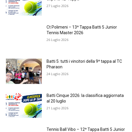
27 Luglio 2026
Ct Polimeni – 13ª Tappa Batti 5 Junior
Tennis Master 2026
26 Luglio 2026
Batti 5: tutti i vincitori della 9ª tappa al TC
Pharaon
24 Luglio 2026
Batti Cinque 2026: la classifica aggiornata
al 20 luglio
21 Luglio 2026
Tennis Ball Vibo – 12ª Tappa Batti 5 Junior