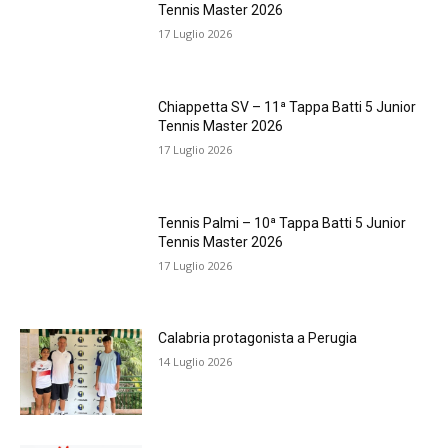
Tennis Master 2026
17 Luglio 2026
Chiappetta SV – 11ª Tappa Batti 5 Junior
Tennis Master 2026
17 Luglio 2026
Tennis Palmi – 10ª Tappa Batti 5 Junior
Tennis Master 2026
17 Luglio 2026
Calabria protagonista a Perugia
14 Luglio 2026