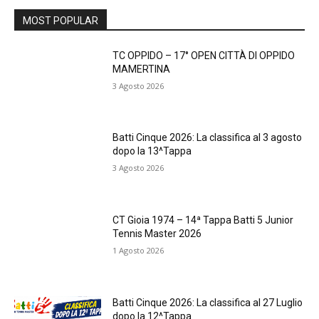
MOST POPULAR
TC OPPIDO – 17° OPEN CITTÀ DI OPPIDO
MAMERTINA
3 Agosto 2026
Batti Cinque 2026: La classifica al 3 agosto
dopo la 13^Tappa
3 Agosto 2026
CT Gioia 1974 – 14ª Tappa Batti 5 Junior
Tennis Master 2026
1 Agosto 2026
Batti Cinque 2026: La classifica al 27 Luglio
dopo la 12^Tappa