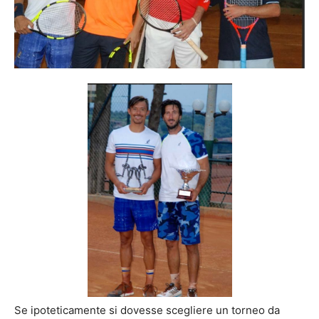
Se ipoteticamente si dovesse scegliere un torneo da