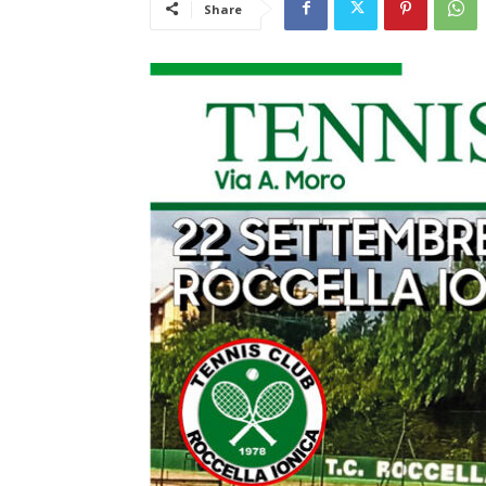
Share