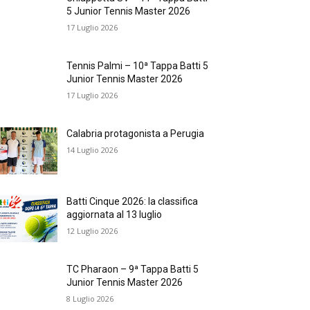
5 Junior Tennis Master 2026
17 Luglio 2026
Tennis Palmi – 10ª Tappa Batti 5
Junior Tennis Master 2026
17 Luglio 2026
Calabria protagonista a Perugia
14 Luglio 2026
Batti Cinque 2026: la classifica
aggiornata al 13 luglio
12 Luglio 2026
TC Pharaon – 9ª Tappa Batti 5
Junior Tennis Master 2026
8 Luglio 2026