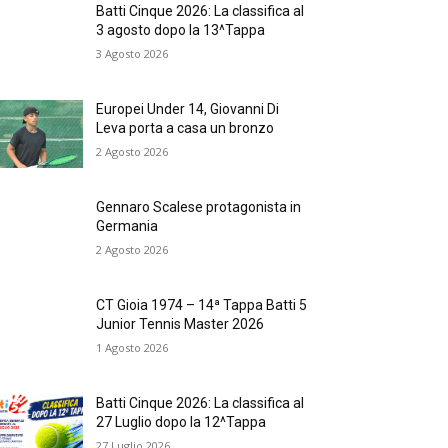
Batti Cinque 2026: La classifica al
3 agosto dopo la 13^Tappa
3 Agosto 2026
Europei Under 14, Giovanni Di
Leva porta a casa un bronzo
2 Agosto 2026
Gennaro Scalese protagonista in
Germania
2 Agosto 2026
CT Gioia 1974 – 14ª Tappa Batti 5
Junior Tennis Master 2026
1 Agosto 2026
Batti Cinque 2026: La classifica al
27 Luglio dopo la 12^Tappa
27 Luglio 2026