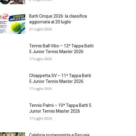
Batti Cinque 2026: la classifica
aggiornata al 20 luglio
21 Luglio 2026
Tennis Ball Vibo – 12ª Tappa Batti
5 Junior Tennis Master 2026
17 Luglio 2026
Chiappetta SV – 11ª Tappa Batti
5 Junior Tennis Master 2026
17 Luglio 2026
Tennis Palmi – 10ª Tappa Batti 5
Junior Tennis Master 2026
17 Luglio 2026
Calabria protagonista a Perugia