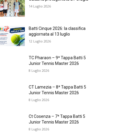
14 Luglio 2026
Batti Cinque 2026: la classifica
aggiornata al 13 luglio
12 Luglio 2026
TC Pharaon – 9ª Tappa Batti 5
Junior Tennis Master 2026
8 Luglio 2026
CT Lamezia – 8ª Tappa Batti 5
Junior Tennis Master 2026
8 Luglio 2026
Ct Cosenza – 7ª Tappa Batti 5
Junior Tennis Master 2026
8 Luglio 2026