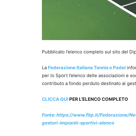
Pubblicato l’elenco completo sul sito del Di
La
Federazione Italiana Tennis e Padel
info
per lo Sport l’elenco delle associazioni e so
contributo a fondo perduto destinato ai gesto
CLICCA QUI
PER L’ELENCO COMPLETO
Fonte: https://www.fitp.it/Federazione/Ne
gestori-impianti-sportivi-elenco