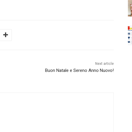
Next article
Buon Natale e Sereno Anno Nuovo!