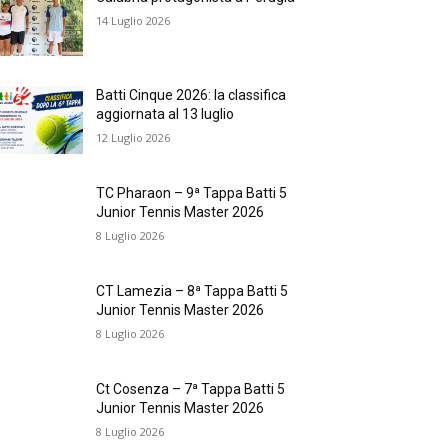
14 Luglio 2026
Batti Cinque 2026: la classifica
aggiornata al 13 luglio
12 Luglio 2026
TC Pharaon – 9ª Tappa Batti 5
Junior Tennis Master 2026
8 Luglio 2026
CT Lamezia – 8ª Tappa Batti 5
Junior Tennis Master 2026
8 Luglio 2026
Ct Cosenza – 7ª Tappa Batti 5
Junior Tennis Master 2026
8 Luglio 2026