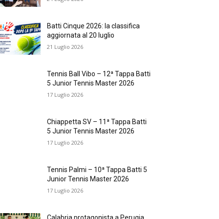
Batti Cinque 2026: la classifica
aggiornata al 20 luglio
21 Luglio 2026
Tennis Ball Vibo – 12ª Tappa Batti
5 Junior Tennis Master 2026
17 Luglio 2026
Chiappetta SV – 11ª Tappa Batti
5 Junior Tennis Master 2026
17 Luglio 2026
Tennis Palmi – 10ª Tappa Batti 5
Junior Tennis Master 2026
17 Luglio 2026
Calabria protagonista a Perugia