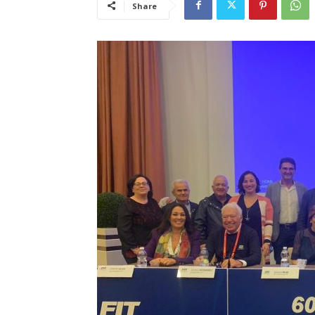
Share