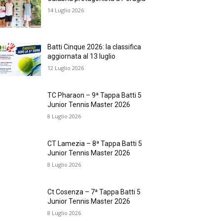
14 Luglio 2026
Batti Cinque 2026: la classifica
aggiornata al 13 luglio
12 Luglio 2026
TC Pharaon – 9ª Tappa Batti 5
Junior Tennis Master 2026
8 Luglio 2026
CT Lamezia – 8ª Tappa Batti 5
Junior Tennis Master 2026
8 Luglio 2026
Ct Cosenza – 7ª Tappa Batti 5
Junior Tennis Master 2026
8 Luglio 2026