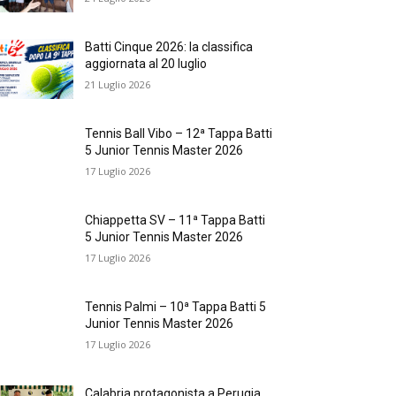
Batti Cinque 2026: la classifica
aggiornata al 20 luglio
21 Luglio 2026
Tennis Ball Vibo – 12ª Tappa Batti
5 Junior Tennis Master 2026
17 Luglio 2026
Chiappetta SV – 11ª Tappa Batti
5 Junior Tennis Master 2026
17 Luglio 2026
Tennis Palmi – 10ª Tappa Batti 5
Junior Tennis Master 2026
17 Luglio 2026
Calabria protagonista a Perugia