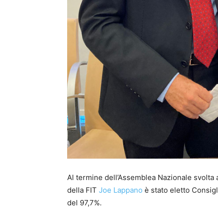
Al termine dell’Assemblea Nazionale svolta 
della FIT
Joe Lappano
è stato eletto Consig
del 97,7%.