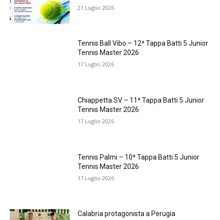
21 Luglio 2026
Tennis Ball Vibo – 12ª Tappa Batti 5 Junior
Tennis Master 2026
17 Luglio 2026
Chiappetta SV – 11ª Tappa Batti 5 Junior
Tennis Master 2026
17 Luglio 2026
Tennis Palmi – 10ª Tappa Batti 5 Junior
Tennis Master 2026
17 Luglio 2026
Calabria protagonista a Perugia