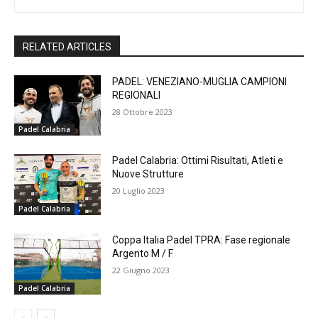
RELATED ARTICLES
PADEL: VENEZIANO-MUGLIA CAMPIONI
REGIONALI
28 Ottobre 2023
Padel Calabria
Padel Calabria: Ottimi Risultati, Atleti e
Nuove Strutture
20 Luglio 2023
Padel Calabria
Coppa Italia Padel TPRA: Fase regionale
Argento M / F
22 Giugno 2023
Padel Calabria