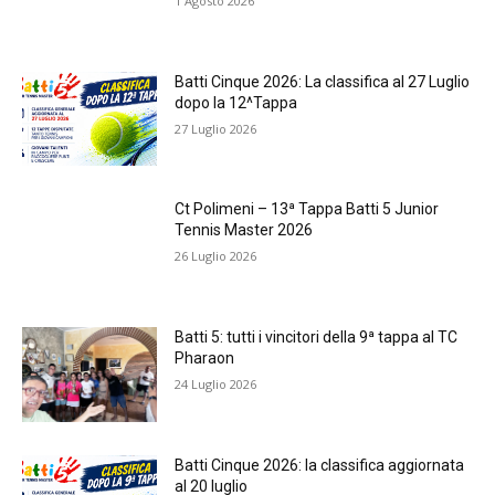
1 Agosto 2026
Batti Cinque 2026: La classifica al 27 Luglio
dopo la 12^Tappa
27 Luglio 2026
Ct Polimeni – 13ª Tappa Batti 5 Junior
Tennis Master 2026
26 Luglio 2026
Batti 5: tutti i vincitori della 9ª tappa al TC
Pharaon
24 Luglio 2026
Batti Cinque 2026: la classifica aggiornata
al 20 luglio