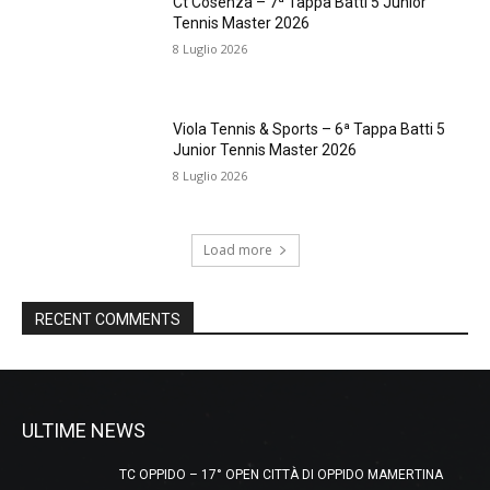
Ct Cosenza – 7ª Tappa Batti 5 Junior
Tennis Master 2026
8 Luglio 2026
Viola Tennis & Sports – 6ª Tappa Batti 5
Junior Tennis Master 2026
8 Luglio 2026
Load more
RECENT COMMENTS
ULTIME NEWS
TC OPPIDO – 17° OPEN CITTÀ DI OPPIDO MAMERTINA