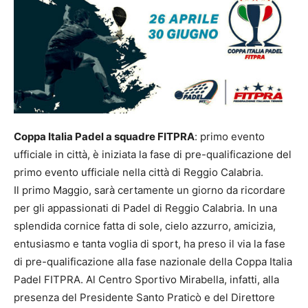
Coppa Italia Padel a squadre FITPRA
: primo evento
ufficiale in città, è iniziata la fase di pre-qualificazione del
primo evento ufficiale nella città di Reggio Calabria.
Il primo Maggio, sarà certamente un giorno da ricordare
per gli appassionati di Padel di Reggio Calabria. In una
splendida cornice fatta di sole, cielo azzurro, amicizia,
entusiasmo e tanta voglia di sport, ha preso il via la fase
di pre-qualificazione alla fase nazionale della Coppa Italia
Padel FITPRA. Al Centro Sportivo Mirabella, infatti, alla
presenza del Presidente Santo Praticò e del Direttore