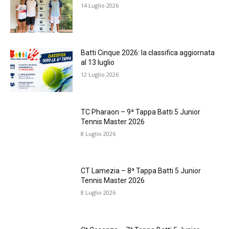
14 Luglio 2026
Batti Cinque 2026: la classifica aggiornata
al 13 luglio
12 Luglio 2026
TC Pharaon – 9ª Tappa Batti 5 Junior
Tennis Master 2026
8 Luglio 2026
CT Lamezia – 8ª Tappa Batti 5 Junior
Tennis Master 2026
8 Luglio 2026