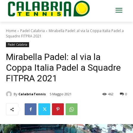
Home
Padel Calabria
Mirabella Padel: al via la Coppa Italia Padel a
Squadre FITPRA 2021
Padel Calabria
Mirabella Padel: al via la
Coppa Italia Padel a Squadre
FITPRA 2021
By
CalabriaTennis
5 Maggio 2021
462
0