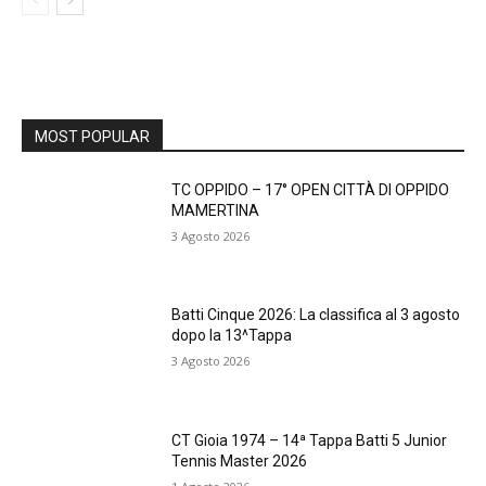
MOST POPULAR
TC OPPIDO – 17° OPEN CITTÀ DI OPPIDO
MAMERTINA
3 Agosto 2026
Batti Cinque 2026: La classifica al 3 agosto
dopo la 13^Tappa
3 Agosto 2026
CT Gioia 1974 – 14ª Tappa Batti 5 Junior
Tennis Master 2026