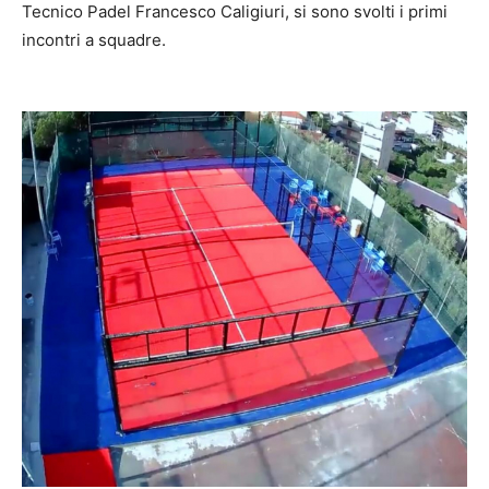
Tecnico Padel Francesco Caligiuri, si sono svolti i primi
incontri a squadre.