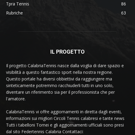
Tpra Tennis
86
Rubriche
63
IL PROGETTO
Il progetto CalabriaTennis nasce dalla voglia di dare spazio e
visibilità a questo fantastico sport nella nostra regione.
Questo portale ha diversi obbiettivi da raggiungere ma
sinteticamente potremmo racchiuderli tutti in uno solo,
diventare un riferimento sia per il professionista che per
l'amatore.
CalabriaTennis vi offre aggiornamenti in diretta dagli eventi,
informazioni sui migliori Circoli Tennis calabresi e tante news
Tutti i tabelloni Tornei e gli aggiornamenti ufficiali sono presi
dal sito Federtennis Calabria Contattaci: