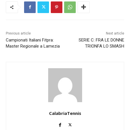
Previous article
Next article
Campionati Italiani Fitpra:
SERIE C: FRA LE DONNE
Master Regionale a Lamezia
TRIONFA LO SMASH
CalabriaTennis