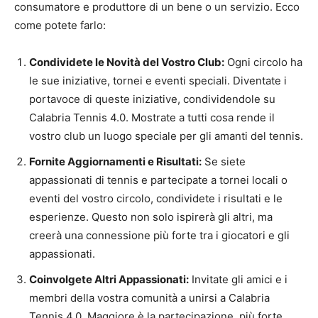
consumatore e produttore di un bene o un servizio. Ecco
come potete farlo:
Condividete le Novità del Vostro Club:
Ogni circolo ha
le sue iniziative, tornei e eventi speciali. Diventate i
portavoce di queste iniziative, condividendole su
Calabria Tennis 4.0. Mostrate a tutti cosa rende il
vostro club un luogo speciale per gli amanti del tennis.
Fornite Aggiornamenti e Risultati:
Se siete
appassionati di tennis e partecipate a tornei locali o
eventi del vostro circolo, condividete i risultati e le
esperienze. Questo non solo ispirerà gli altri, ma
creerà una connessione più forte tra i giocatori e gli
appassionati.
Coinvolgete Altri Appassionati:
Invitate gli amici e i
membri della vostra comunità a unirsi a Calabria
Tennis 4.0. Maggiore è la partecipazione, più forte