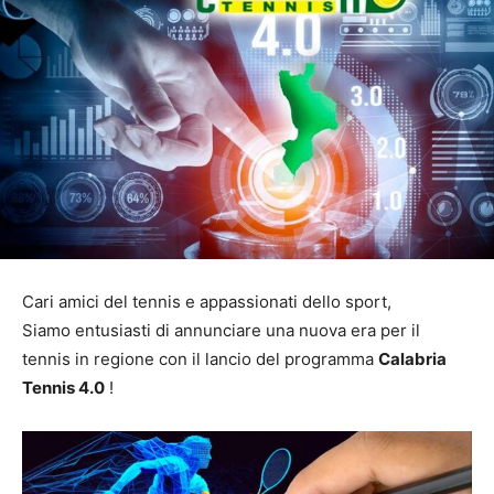
Cari amici del tennis e appassionati dello sport,
Siamo entusiasti di annunciare una nuova era per il
tennis in regione con il lancio del programma
Calabria
Tennis 4.0
!