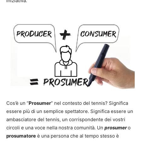
iniziativa.
Cos’è un “
Prosumer
” nel contesto del tennis? Significa
essere più di un semplice spettatore. Significa essere un
ambasciatore del tennis, un corrispondente dei vostri
circoli e una voce nella nostra comunità. Un
prosumer
o
prosumatore
è una persona che al tempo stesso è