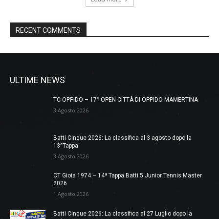
RECENT COMMENTS
ULTIME NEWS
TC OPPIDO – 17° OPEN CITTÀ DI OPPIDO MAMERTINA
3 Agosto 2026
Batti Cinque 2026: La classifica al 3 agosto dopo la
13^Tappa
3 Agosto 2026
CT Gioia 1974 – 14ª Tappa Batti 5 Junior Tennis Master
2026
1 Agosto 2026
Batti Cinque 2026: La classifica al 27 Luglio dopo la