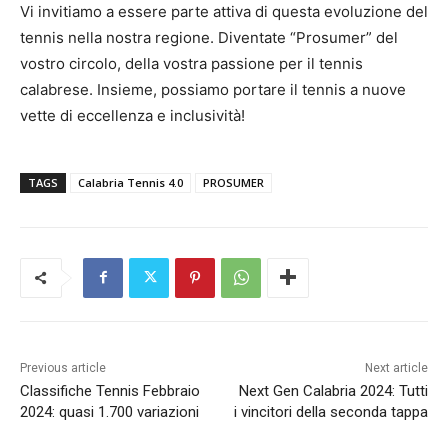
Vi invitiamo a essere parte attiva di questa evoluzione del
tennis nella nostra regione. Diventate “Prosumer” del
vostro circolo, della vostra passione per il tennis
calabrese. Insieme, possiamo portare il tennis a nuove
vette di eccellenza e inclusività!
TAGS
Calabria Tennis 4.0
PROSUMER
Previous article
Next article
Classifiche Tennis Febbraio
Next Gen Calabria 2024: Tutti
2024: quasi 1.700 variazioni
i vincitori della seconda tappa