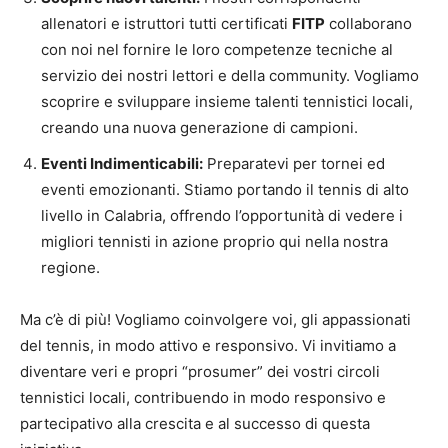
allenatori e istruttori tutti certificati
FITP
collaborano
con noi nel fornire le loro competenze tecniche al
servizio dei nostri lettori e della community. Vogliamo
scoprire e sviluppare insieme talenti tennistici locali,
creando una nuova generazione di campioni.
Eventi Indimenticabili:
Preparatevi per tornei ed
eventi emozionanti. Stiamo portando il tennis di alto
livello in Calabria, offrendo l’opportunità di vedere i
migliori tennisti in azione proprio qui nella nostra
regione.
Ma c’è di più! Vogliamo coinvolgere voi, gli appassionati
del tennis, in modo attivo e responsivo. Vi invitiamo a
diventare veri e propri “prosumer” dei vostri circoli
tennistici locali, contribuendo in modo responsivo e
partecipativo alla crescita e al successo di questa