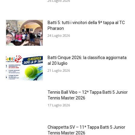
26 Luglio 2026
Batti 5: tutti i vincitori della 9ª tappa al TC
Pharaon
24 Luglio 2026
Batti Cinque 2026: la classifica aggiornata
al 20 luglio
21 Luglio 2026
Tennis Ball Vibo – 12ª Tappa Batti 5 Junior
Tennis Master 2026
17 Luglio 2026
Chiappetta SV – 11ª Tappa Batti 5 Junior
Tennis Master 2026