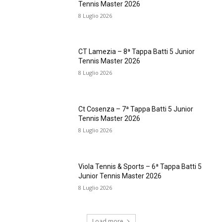
Tennis Master 2026
8 Luglio 2026
CT Lamezia – 8ª Tappa Batti 5 Junior
Tennis Master 2026
8 Luglio 2026
Ct Cosenza – 7ª Tappa Batti 5 Junior
Tennis Master 2026
8 Luglio 2026
Viola Tennis & Sports – 6ª Tappa Batti 5
Junior Tennis Master 2026
8 Luglio 2026
Load more