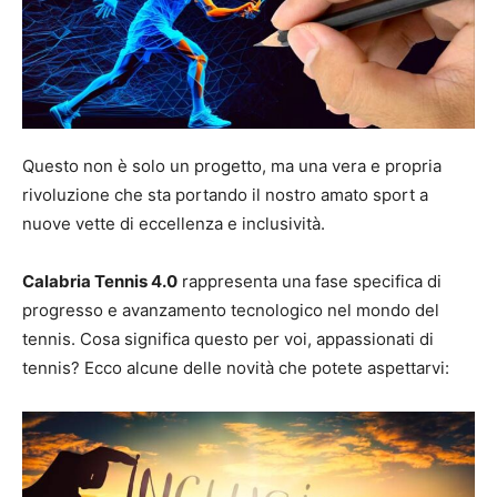
Questo non è solo un progetto, ma una vera e propria
rivoluzione che sta portando il nostro amato sport a
nuove vette di eccellenza e inclusività.
Calabria Tennis 4.0
rappresenta una fase specifica di
progresso e avanzamento tecnologico nel mondo del
tennis. Cosa significa questo per voi, appassionati di
tennis? Ecco alcune delle novità che potete aspettarvi: