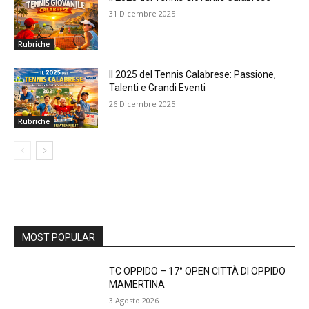
31 Dicembre 2025
Rubriche
Il 2025 del Tennis Calabrese: Passione,
Talenti e Grandi Eventi
26 Dicembre 2025
Rubriche
MOST POPULAR
TC OPPIDO – 17° OPEN CITTÀ DI OPPIDO
MAMERTINA
3 Agosto 2026