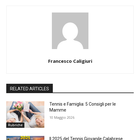
Francesco Caligiuri
RELATED ARTICLES
Tennis e Famiglia: 5 Consigli per le
Mamme
10 Maggio 2026
Rubriche
Il 2025 del Tennis Giovanile Calabrese