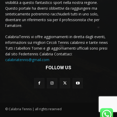
visibilità a questo fantastico sport nella nostra regione.
Questo portale ha diversi obbiettivi da raggiungere ma
sinteticamente potremmo racchiuderli tutti in uno solo,
diventare un riferimento sia per il professionista che per
l'amatore.
CalabriaTennis vi offre aggiornamenti in diretta dagli eventi,
informazioni sui migliori Circoli Tennis calabresi e tante news
Tutti i tabelloni Tornei e gli aggiornamenti ufficiali sono presi
dal sito Federtennis Calabria Contattaci:
calabriatennis@gmail.com
FOLLOW US
© Calabria Tennis | all rights reserved