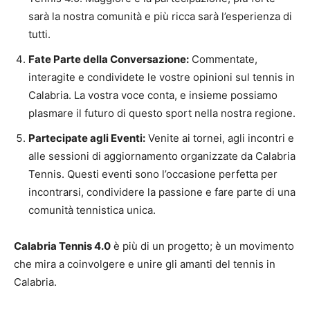
sarà la nostra comunità e più ricca sarà l’esperienza di
tutti.
Fate Parte della Conversazione:
Commentate,
interagite e condividete le vostre opinioni sul tennis in
Calabria. La vostra voce conta, e insieme possiamo
plasmare il futuro di questo sport nella nostra regione.
Partecipate agli Eventi:
Venite ai tornei, agli incontri e
alle sessioni di aggiornamento organizzate da Calabria
Tennis. Questi eventi sono l’occasione perfetta per
incontrarsi, condividere la passione e fare parte di una
comunità tennistica unica.
Calabria Tennis 4.0
è più di un progetto; è un movimento
che mira a coinvolgere e unire gli amanti del tennis in
Calabria.