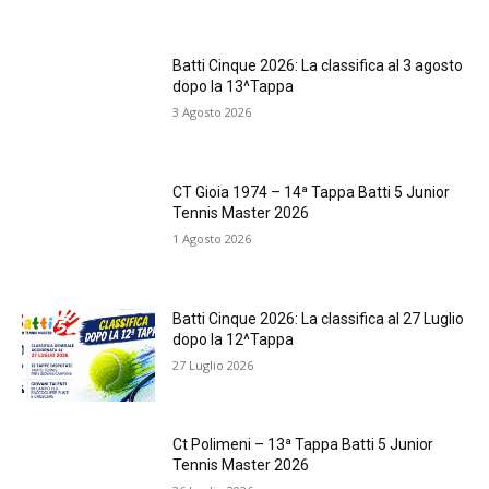
Batti Cinque 2026: La classifica al 3 agosto
dopo la 13^Tappa
3 Agosto 2026
CT Gioia 1974 – 14ª Tappa Batti 5 Junior
Tennis Master 2026
1 Agosto 2026
Batti Cinque 2026: La classifica al 27 Luglio
dopo la 12^Tappa
27 Luglio 2026
Ct Polimeni – 13ª Tappa Batti 5 Junior
Tennis Master 2026