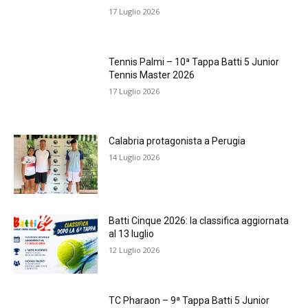
17 Luglio 2026
Tennis Palmi – 10ª Tappa Batti 5 Junior
Tennis Master 2026
17 Luglio 2026
Calabria protagonista a Perugia
14 Luglio 2026
Batti Cinque 2026: la classifica aggiornata
al 13 luglio
12 Luglio 2026
TC Pharaon – 9ª Tappa Batti 5 Junior