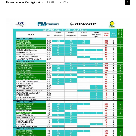
Francesco Caligiuri
-
31 Ottobre 2020
0