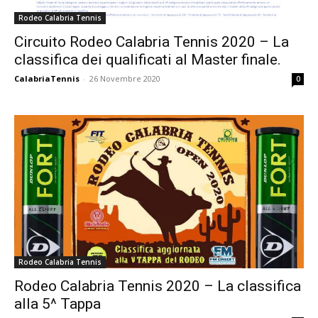
Rodeo Calabria Tennis
Circuito Rodeo Calabria Tennis 2020 – La
classifica dei qualificati al Master finale.
CalabriaTennis
-
26 Novembre 2020
0
Rodeo Calabria Tennis
Rodeo Calabria Tennis 2020 – La classifica
alla 5^ Tappa