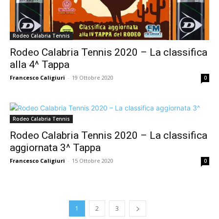
Rodeo Calabria Tennis
Rodeo Calabria Tennis 2020 – La classifica
alla 4^ Tappa
Francesco Caligiuri
-
19 Ottobre 2020
0
Rodeo Calabria Tennis
Rodeo Calabria Tennis 2020 – La classifica
aggiornata 3^ Tappa
Francesco Caligiuri
-
15 Ottobre 2020
0
1
2
3