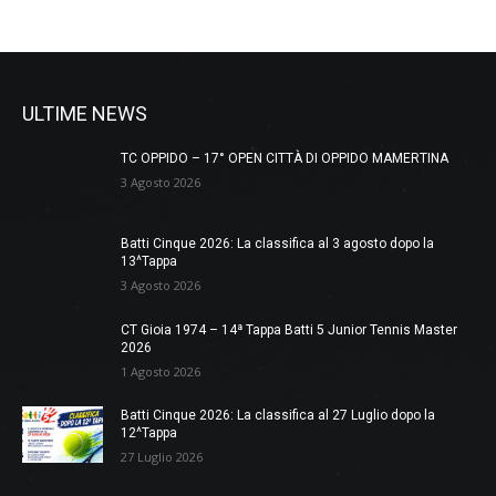
ULTIME NEWS
TC OPPIDO – 17° OPEN CITTÀ DI OPPIDO MAMERTINA
3 Agosto 2026
Batti Cinque 2026: La classifica al 3 agosto dopo la
13^Tappa
3 Agosto 2026
CT Gioia 1974 – 14ª Tappa Batti 5 Junior Tennis Master
2026
1 Agosto 2026
Batti Cinque 2026: La classifica al 27 Luglio dopo la
12^Tappa
27 Luglio 2026