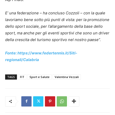
E’ una federazione – ha concluso Cozzoli – con la quale
lavoriamo bene sotto più punti di vista: per la promozione
dello sport sociale, per l’allargamento della base dello
sport, ma anche per gli eventi sportivi che sono un driver
della crescita del turismo sportivo nel nostro paese”.
Fonte: https://www.federtennis.it/Siti-
regionali/Calabria
TAGS
FIT
Sport e Salute
Valentina Vezzali