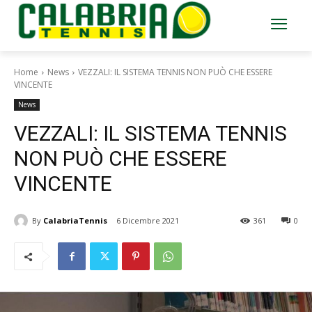
Home
News
VEZZALI: IL SISTEMA TENNIS NON PUÒ CHE ESSERE
VINCENTE
News
VEZZALI: IL SISTEMA TENNIS
NON PUÒ CHE ESSERE
VINCENTE
By
CalabriaTennis
6 Dicembre 2021
361
0