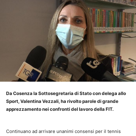
Da Cosenza la Sottosegretaria di Stato con delega allo
Sport, Valentina Vezzali, ha rivolto parole di grande
apprezzamento nei confronti del lavoro della FIT.
Continuano ad arrivare unanimi consensi per il tennis