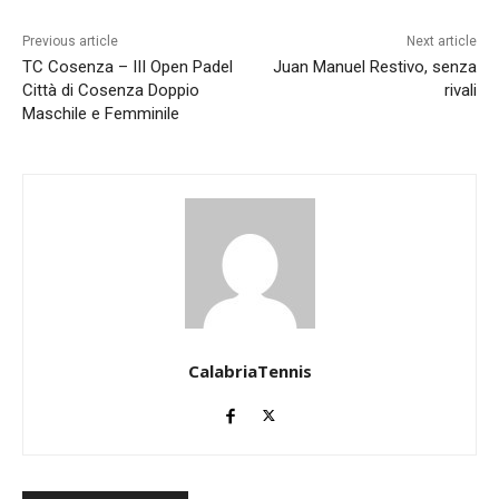
Previous article
Next article
TC Cosenza – III Open Padel
Juan Manuel Restivo, senza
Città di Cosenza Doppio
rivali
Maschile e Femminile
CalabriaTennis