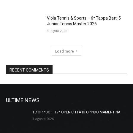
Viola Tennis & Sports – 6ª Tappa Batti 5
Junior Tennis Master 2026
8 Luglio 2026
Load more
RECENT COMMENTS
ULTIME NEWS
TC OPPIDO – 17° OPEN CITTÀ DI OPPIDO MAMERTINA
3 Agosto 2026