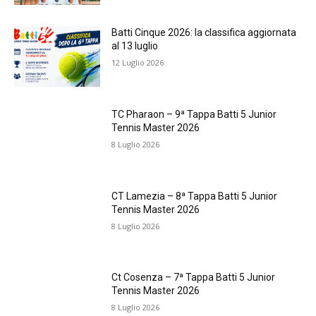
Batti Cinque 2026: la classifica aggiornata
al 13 luglio
12 Luglio 2026
TC Pharaon – 9ª Tappa Batti 5 Junior
Tennis Master 2026
8 Luglio 2026
CT Lamezia – 8ª Tappa Batti 5 Junior
Tennis Master 2026
8 Luglio 2026
Ct Cosenza – 7ª Tappa Batti 5 Junior
Tennis Master 2026
8 Luglio 2026