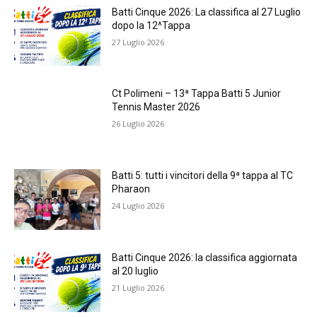
Batti Cinque 2026: La classifica al 27 Luglio
dopo la 12^Tappa
27 Luglio 2026
Ct Polimeni – 13ª Tappa Batti 5 Junior
Tennis Master 2026
26 Luglio 2026
Batti 5: tutti i vincitori della 9ª tappa al TC
Pharaon
24 Luglio 2026
Batti Cinque 2026: la classifica aggiornata
al 20 luglio
21 Luglio 2026