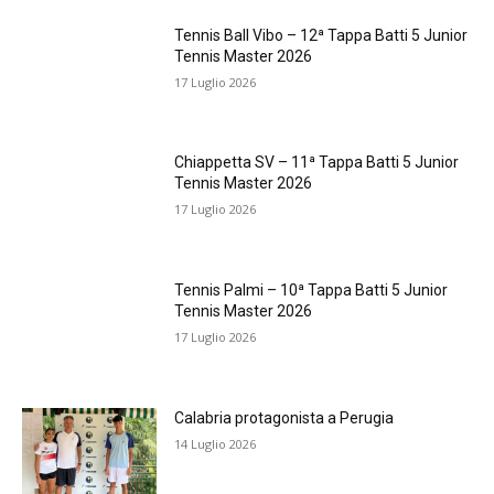
Tennis Ball Vibo – 12ª Tappa Batti 5 Junior
Tennis Master 2026
17 Luglio 2026
Chiappetta SV – 11ª Tappa Batti 5 Junior
Tennis Master 2026
17 Luglio 2026
Tennis Palmi – 10ª Tappa Batti 5 Junior
Tennis Master 2026
17 Luglio 2026
Calabria protagonista a Perugia
14 Luglio 2026