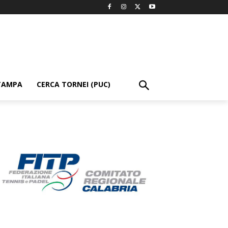
TAMPA
CERCA TORNEI (PUC)